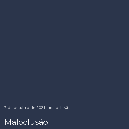
7 de outubro de 2021
maloclusão
•
Maloclusão