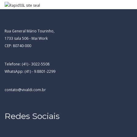
Rua General Mário Tourinho,
1733 sala 506 - Mai Work
CEP: 80740-000
Telefone: (41) - 3022-5508
WhatsApp: (41) - 9.8801-2299
contato@vivaldi.com.br
Redes Sociais