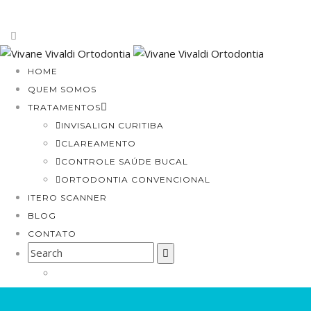
HOME
QUEM SOMOS
TRATAMENTOS
INVISALIGN CURITIBA
CLAREAMENTO
CONTROLE SAÚDE BUCAL
ORTODONTIA CONVENCIONAL
ITERO SCANNER
BLOG
CONTATO