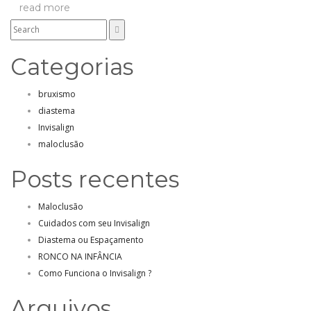
read more
Categorias
bruxismo
diastema
Invisalign
maloclusão
Posts recentes
Maloclusão
Cuidados com seu Invisalign
Diastema ou Espaçamento
RONCO NA INFÂNCIA
Como Funciona o Invisalign ?
Arquivos