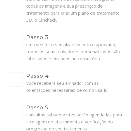
todas as imagens e sua prescrição de
tratamento para criar um plano de tratamento
3D, o Clincheck.
Passo 3
uma vez feito seu planejamento e aprovado,
todos os seus alinhadores personalizados são
fabricados e enviados ao consultório.
Passo 4
você receberá seu alinhador com as
orientações necessárias de como usá-lo.
Passo 5
consultas subsequentes serão agendadas para
a colagem de attachments e verificação do
progresso do seu tratamento.