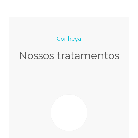
Conheça
Nossos tratamentos