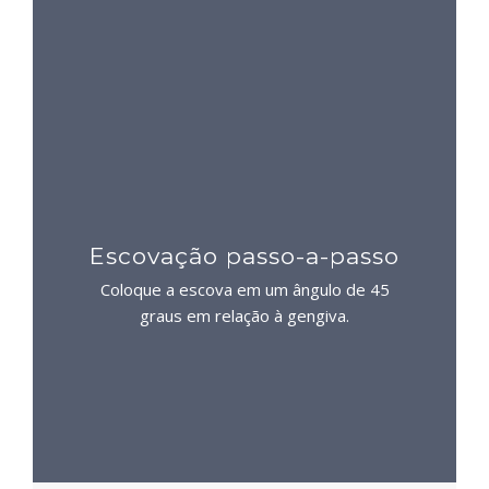
Escovação passo-a-passo
Coloque a escova em um ângulo de 45
graus em relação à gengiva.