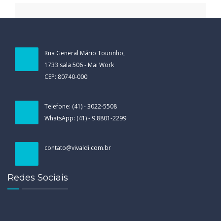
Rua General Mário Tourinho,
1733 sala 506 - Mai Work
CEP: 80740-000
Telefone: (41) - 3022-5508
WhatsApp: (41) - 9.8801-2299
contato@vivaldi.com.br
Redes Sociais