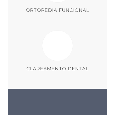
ORTOPEDIA FUNCIONAL
CLAREAMENTO DENTAL