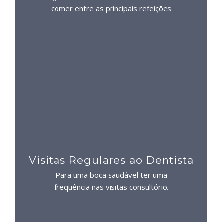
comer entre as principais refeições
Visitas Regulares ao Dentista
Para uma boca saudável ter uma
frequência nas visitas consultório.