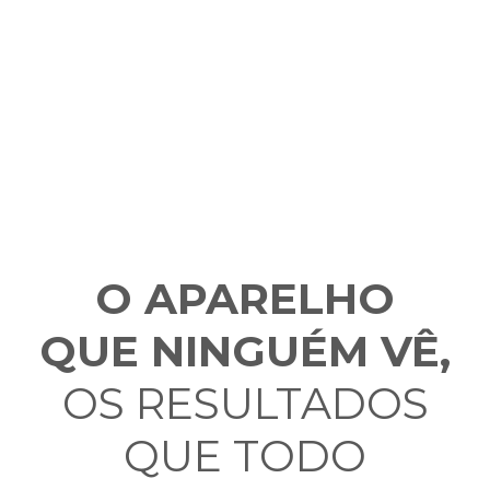
O APARELHO
QUE NINGUÉM VÊ,
OS RESULTADOS
QUE TODO