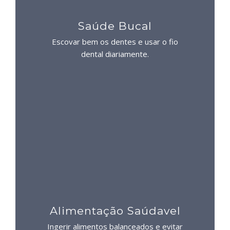
Saúde Bucal
Escovar bem os dentes e usar o fio
dental diariamente.
Alimentação Saúdavel
Ingerir alimentos balanceados e evitar