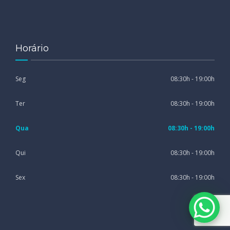
Horário
Seg
08:30h - 19:00h
Ter
08:30h - 19:00h
Qua
08:30h - 19:00h
Qui
08:30h - 19:00h
Sex
08:30h - 19:00h